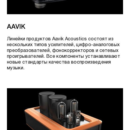
AAVIK
Линейки продуктов Aavik Acoustics состоят из
нескольких типов усилителей, цифро-аналоговых
преобразователей, фонокорректоров и сетевых
проигрывателей. Все компоненты устанавливают
новые стандарты качества воспроизведения
музыки.