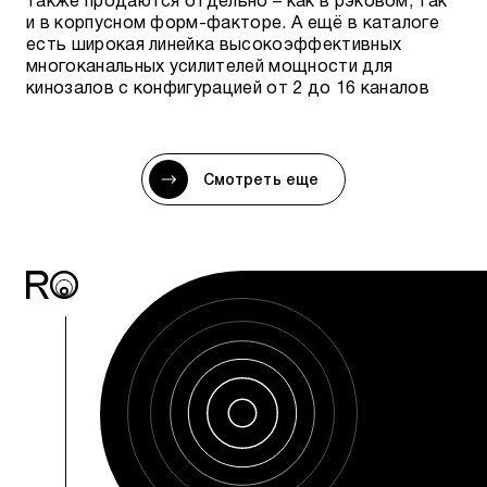
также продаются отдельно – как в рэковом, так
и в корпусном форм-факторе. А ещё в каталоге
есть широкая линейка высокоэффективных
многоканальных усилителей мощности для
кинозалов с конфигурацией от 2 до 16 каналов
Смотреть еще