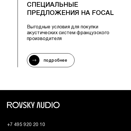
СПЕЦИАЛЬНЫЕ
ПРЕДЛОЖЕНИЯ НА FOCAL
Выгодные условия для покупки
акустических систем французского
производителя
подробнее
+7 495 920 20 10