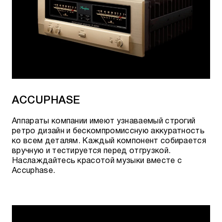
ACCUPHASE
Аппараты компании имеют узнаваемый строгий
ретро дизайн и бескомпромиссную аккуратность
ко всем деталям. Каждый компонент собирается
вручную и тестируется перед отгрузкой.
Наслаждайтесь красотой музыки вместе с
Accuphase.