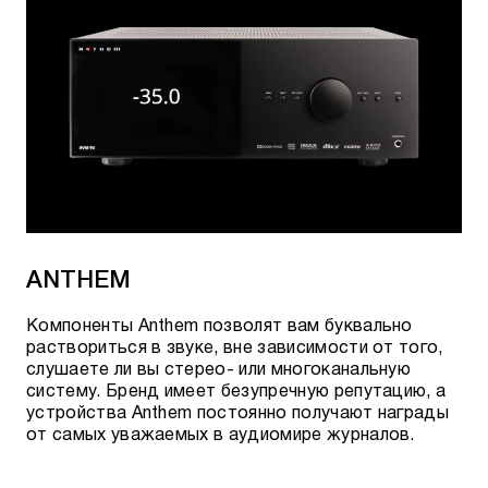
ANTHEM
Компоненты Anthem позволят вам буквально
раствориться в звуке, вне зависимости от того,
слушаете ли вы стерео- или многоканальную
систему. Бренд имеет безупречную репутацию, а
устройства Anthem постоянно получают награды
от самых уважаемых в аудиомире журналов.