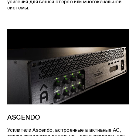
усиления для вашей стерео или многоканальной
системы.
ASCENDO
Усилители Ascendo, встроенные в активные АС,