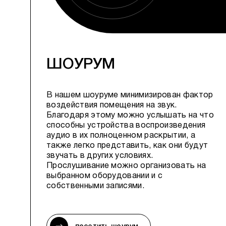
ШОУРУМ
В нашем шоуруме минимизирован фактор
воздействия помещения на звук.
Благодаря этому можно услышать на что
способны устройства воспроизведения
аудио в их полноценном раскрытии, а
также легко представить, как они будут
звучать в других условиях.
Прослушивание можно организовать на
выбранном оборудовании и с
собственными записями.