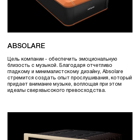
ABSOLARE
Цель компании - обеспечить эмоциональную
близость с музыкой.
Благодаря отчетливо
гладкому и минималистскому дизайну, Absolare
стремится создать
опыт прослушивания, который
придает внимание музыке, воплощая при этом
идеалы сверхвысокого превосходства.