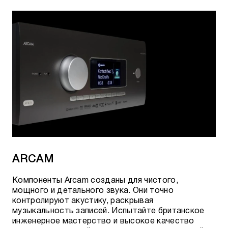
ARCAM
Компоненты Arcam созданы для чистого,
мощного и детального звука. Они точно
контролируют акустику, раскрывая
музыкальность записей. Испытайте британское
инженерное мастерство и высокое качество