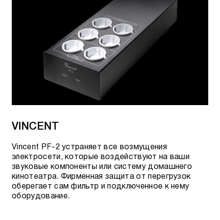
VINCENT
Vincent PF-2 устраняет все возмущения
электросети, которые воздействуют на ваши
звуковые компоненты или систему домашнего
кинотеатра. Фирменная защита от перегрузок
оберегает сам фильтр и подключенное к нему
оборудование.