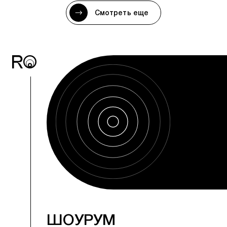
Смотреть еще
ШОУРУМ