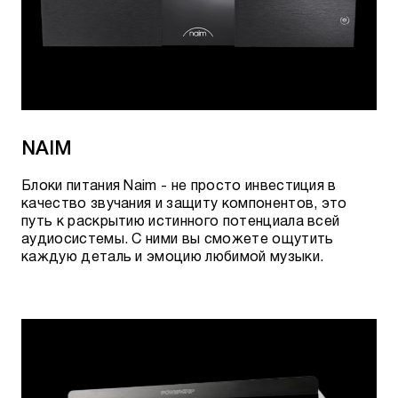
NAIM
Блоки питания Naim - не просто инвестиция в
качество звучания и защиту компонентов, это
путь к раскрытию истинного потенциала всей
аудиосистемы. С ними вы сможете ощутить
каждую деталь и эмоцию любимой музыки.