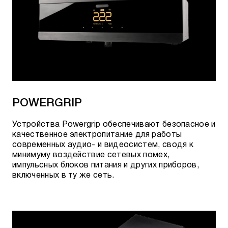
POWERGRIP
Устройства Powergrip обеспечивают безопасное и
качественное электропитание для работы
современных аудио- и видеосистем, сводя к
минимуму воздействие сетевых помех,
импульсных блоков питания и других приборов,
включенных в ту же сеть.