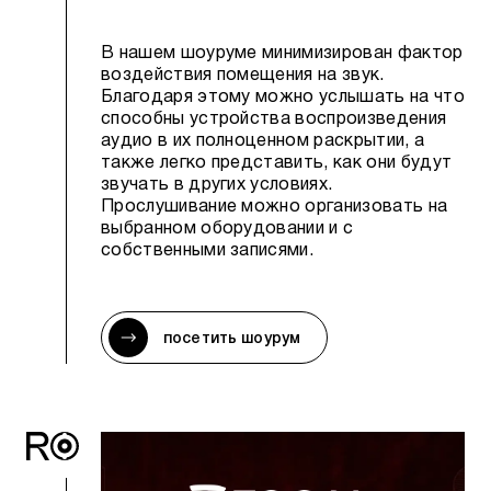
В нашем шоуруме минимизирован фактор
воздействия помещения на звук.
Благодаря этому можно услышать на что
способны устройства воспроизведения
аудио в их полноценном раскрытии, а
также легко представить, как они будут
звучать в других условиях.
Прослушивание можно организовать на
выбранном оборудовании и с
собственными записями.
посетить шоурум