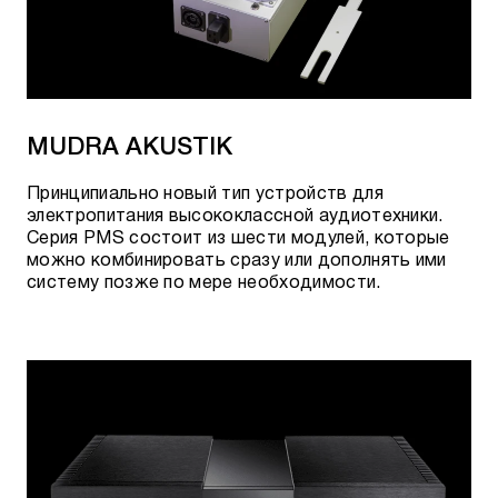
MUDRA AKUSTIK
Принципиально новый тип устройств для
электропитания высококлассной аудиотехники.
Серия PMS состоит из шести модулей, которые
можно комбинировать сразу или дополнять ими
систему позже по мере необходимости.