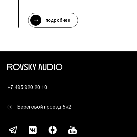
подробнее
+7 495 920 20 10
Береговой проезд 5к2