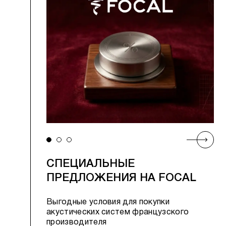
СПЕЦИАЛЬНЫЕ
ПРЕДЛОЖЕНИЯ НА FOCAL
Выгодные условия для покупки
акустических систем французского
производителя