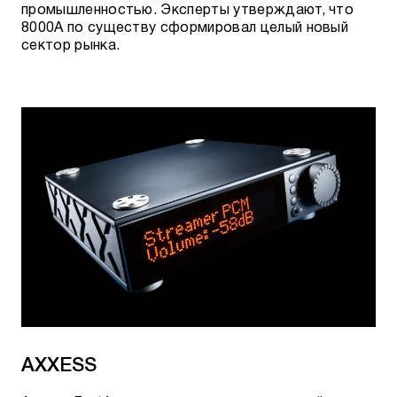
промышленностью. Эксперты утверждают, что
8000A по существу сформировал целый новый
сектор рынка.
AXXESS