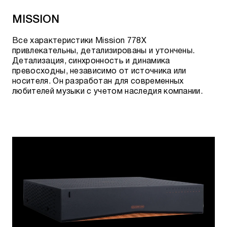
MISSION
Все характеристики Mission 778X
привлекательны, детализированы и утончены.
Детализация, синхронность и динамика
превосходны, независимо от источника или
носителя. Он разработан для современных
любителей музыки с учетом наследия компании.