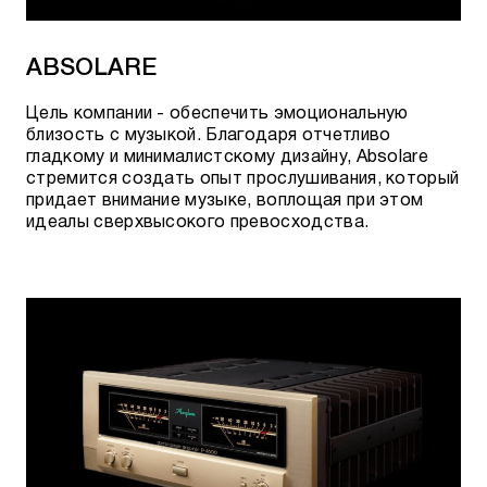
ABSOLARE
Цель компании - обеспечить эмоциональную
близость с музыкой.
Благодаря отчетливо
гладкому и минималистскому дизайну, Absolare
стремится создать
опыт прослушивания, который
придает внимание музыке, воплощая при этом
идеалы сверхвысокого превосходства.