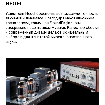
HEGEL
Усилители Hegel обеспечивают высокую точность
звучания и динамику. Благодаря инновационным
технологиям, таким как SoundEngine, они
раскрывают все нюансы музыки. Качество
сборки
и современный
дизайн делают их идеальным
выбором для ценителей высококачественного
звука.