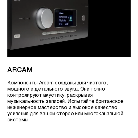
ARCAM
Компоненты Arcam созданы для чистого,
мощного и детального звука. Они точно
контролируют акустику, раскрывая
музыкальность записей. Испытайте британское
инженерное мастерство и высокое качество
усиления для вашей стерео или многоканальной
системы.