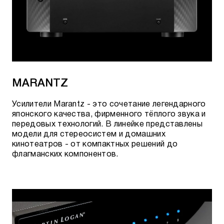
MARANTZ
Усилители Marantz - это сочетание легендарного
японского качества, фирменного тёплого звука и
передовых технологий. В линейке представлены
модели для стереосистем и домашних
кинотеатров - от компактных решений до
флагманских компонентов.