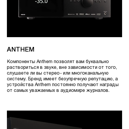
ANTHEM
Компоненты Anthem позволят вам буквально
раствориться в звуке, вне зависимости от того,
слушаете ли вы стерео- или многоканальную
систему. Бренд имеет безупречную репутацию, а
устройства Anthem постоянно получают награды
от самых уважаемых в аудиомире журналов.