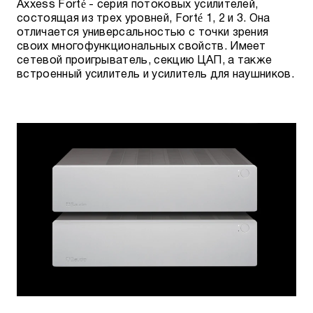
Axxess Forté - серия потоковых усилителей,
состоящая из трех уровней, Forté 1, 2 и 3. Она
отличается универсальностью с точки зрения
своих многофункциональных свойств. Имеет
сетевой проигрыватель, секцию ЦАП, а также
встроенный усилитель и усилитель для наушников.