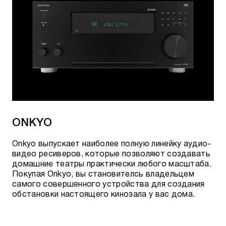
ONKYO
Onkyo выпускает наиболее полную линейку аудио-
видео ресиверов, которые позволяют создавать
домашние театры практически любого масштаба.
Покупая Onkyo, вы становителсь владельцем
самого совершенного устройства для создания
обстановки настоящего кинозала у вас дома.