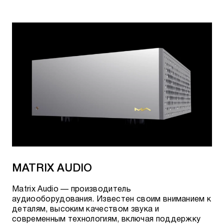
MATRIX AUDIO
Matrix Audio — производитель
аудиооборудования. Известен своим вниманием к
деталям, высоким качеством звука и
современным технологиям, включая поддержку