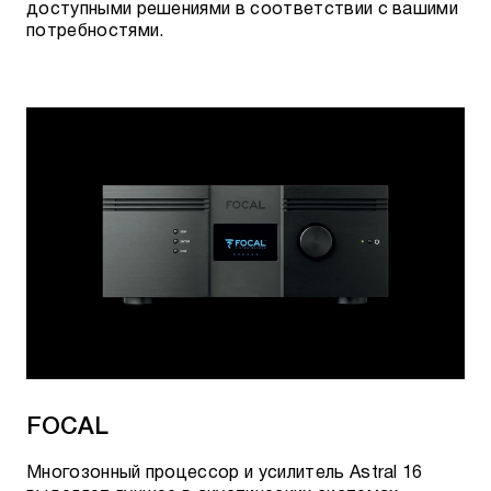
доступными решениями в соответствии с вашими
потребностями.
FOCAL
Многозонный процессор и усилитель Astral 16