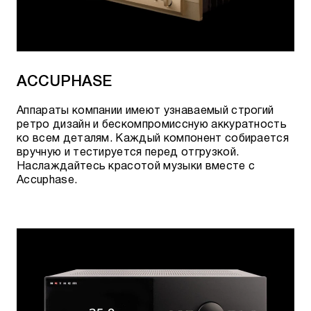
ACCUPHASE
Аппараты компании имеют узнаваемый строгий
ретро дизайн и бескомпромиссную аккуратность
ко всем деталям. Каждый компонент собирается
вручную и тестируется перед отгрузкой.
Наслаждайтесь красотой музыки вместе с
Accuphase.