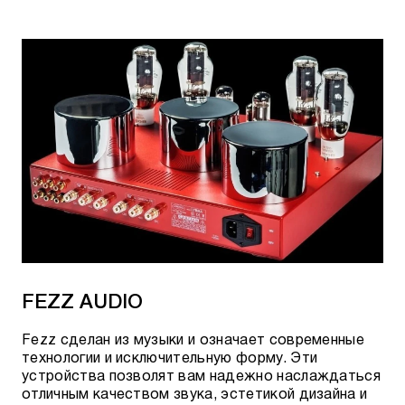
FEZZ AUDIO
Fezz сделан из музыки и означает современные
технологии и исключительную форму. Эти
устройства позволят вам надежно наслаждаться
отличным качеством звука, эстетикой дизайна и