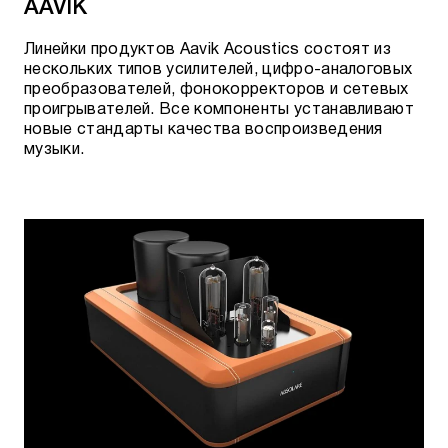
AAVIK
Линейки продуктов Aavik Acoustics состоят из
нескольких типов усилителей, цифро-аналоговых
преобразователей, фонокорректоров и сетевых
проигрывателей. Все компоненты устанавливают
новые стандарты качества воспроизведения
музыки.