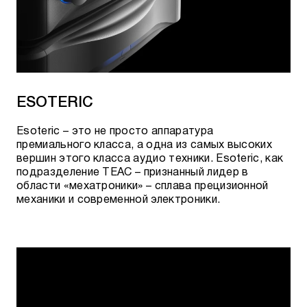
ESOTERIC
Esoteric – это не просто аппаратура
премиального класса, а одна из самых высоких
вершин этого класса аудио техники. Esoteric, как
подразделение TEAC – признанный лидер в
области «мехатроники» – сплава прецизионной
механики и современной электроники.