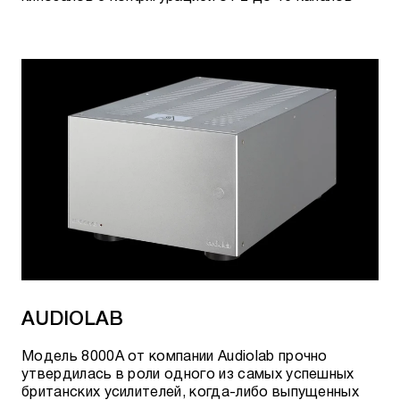
AUDIOLAB
Модель 8000A от компании Audiolab прочно
утвердилась в роли одного из самых успешных
британских усилителей, когда-либо выпущенных