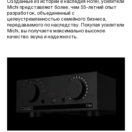
Созданные из истории и наследия Rotel, усилители
Michi представляют более, чем 55-летний опыт
разработок, объединенный с
целеустремленностью семейного бизнеса,
передаваемого по наследству. Покупая усилители
Michi, вы получаете максимально высокое
качество звука и надежность.