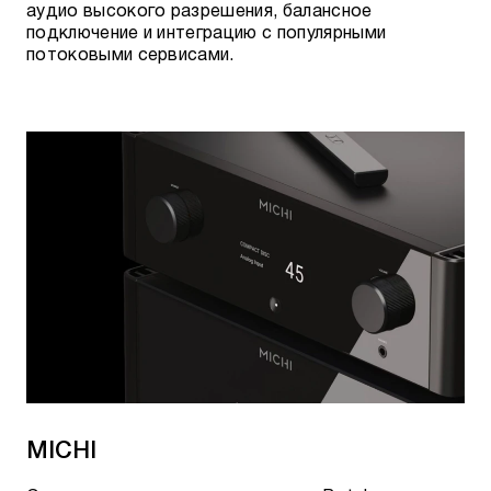
аудио высокого разрешения, балансное
подключение и интеграцию с популярными
потоковыми сервисами.
MICHI