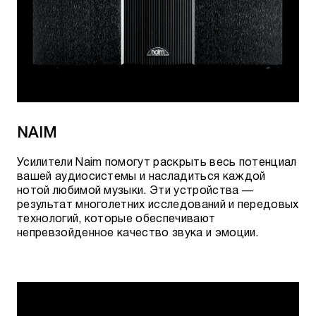
NAIM
Усилители Naim помогут раскрыть весь потенциал
вашей аудиосистемы и насладиться каждой
нотой любимой музыки. Эти устройства —
результат многолетних исследований и передовых
технологий, которые обеспечивают
непревзойденное качество звука и эмоции.