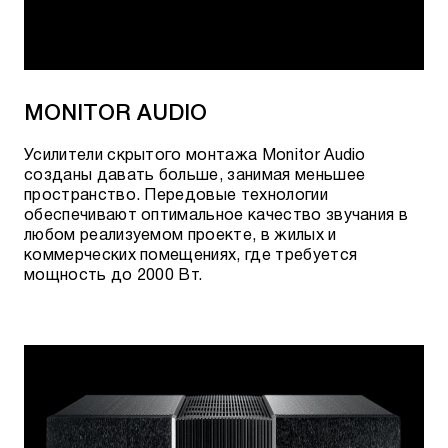
MONITOR AUDIO
Усилители скрытого монтажа Monitor Audio
созданы давать больше, занимая меньшее
пространство. Передовые технологии
обеспечивают оптимальное качество звучания в
любом реализуемом проекте, в жилых и
коммерческих помещениях, где требуется
мощность до 2000 Вт.