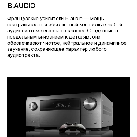
B.AUDIO
Французские усилители B.audio — мощь,
нейтральность и абсолютный контроль в любой
аудиосистеме высокого класса. Созданные с
предельным вниманием к деталям, они
обеспечивают чистое, нейтральное и динамичное
звучание, сохраняющее характер любого
аудиотракта.