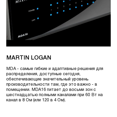
MARTIN LOGAN
MDA - самые гибкие и адаптивные решения для
распределения, доступные сегодня,
обеспечивающие значительный уровень
производительности там, где это важно - в
помещении. MDA16 питает до восьми зон с
шестнадцатью полными каналами при 60 Вт на
канал в 8 Ом (или 120 в 4 Ом).