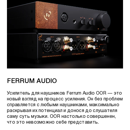
FERRUM AUDIO
Усилитель для наушников Ferrum Audio OOR — это
новый взгляд на процесс усиления. Он без проблем
справляется с любыми наушниками, максимально
раскрывая их потенциал и донося до слушателя
саму суть музыки. OOR настолько совершенен,
что это невозможно себе представить.