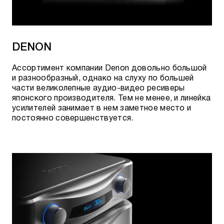
DENON
Ассортимент компании Denon довольно большой
и разнообразный, однако на слуху по большей
части великолепные аудио-видео ресиверы
японского производителя. Тем не менее, и линейка
усилителей занимает в нем заметное место и
постоянно совершенствуется.