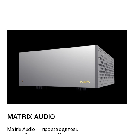
MATRIX AUDIO
Matrix Audio — производитель