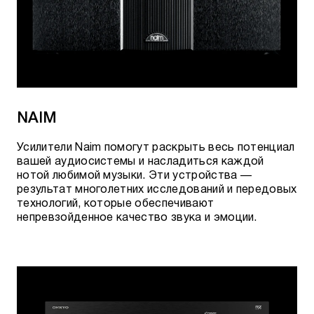
NAIM
Усилители Naim помогут раскрыть весь потенциал
вашей аудиосистемы и насладиться каждой
нотой любимой музыки. Эти устройства —
результат многолетних исследований и передовых
технологий, которые обеспечивают
непревзойденное качество звука и эмоции.