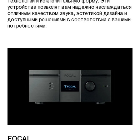
технологии и исключительную форму. Эти
устройства позволят вам надежно наслаждаться
отличным качеством звука, эстетикой дизайна и
доступными решениями в соответствии с вашими
потребностями.
FOCAL