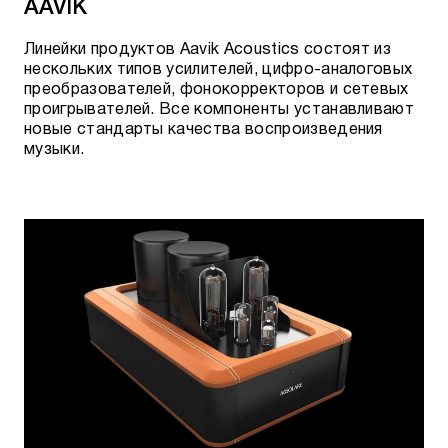
AAVIK
Линейки продуктов Aavik Acoustics состоят из
нескольких типов усилителей, цифро-аналоговых
преобразователей, фонокорректоров и сетевых
проигрывателей. Все компоненты устанавливают
новые стандарты качества воспроизведения
музыки.