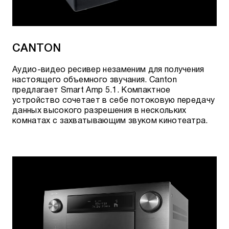
CANTON
Аудио-видео ресивер незаменим для получения
настоящего объемного звучания. Canton
предлагает Smart Amp 5.1. Компактное
устройство сочетает в себе потоковую передачу
данных высокого разрешения в нескольких
комнатах с захватывающим звуком кинотеатра.