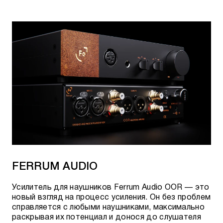
FERRUM AUDIO
Усилитель для наушников Ferrum Audio OOR — это
новый взгляд на процесс усиления. Он без проблем
справляется с любыми наушниками, максимально
раскрывая их потенциал и донося до слушателя