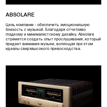
ABSOLARE
Цель компании - обеспечить эмоциональную
близость с музыкой.
Благодаря отчетливо
гладкому и минималистскому дизайну, Absolare
стремится создать
опыт прослушивания, который
придает внимание музыке, воплощая при этом
идеалы сверхвысокого превосходства.