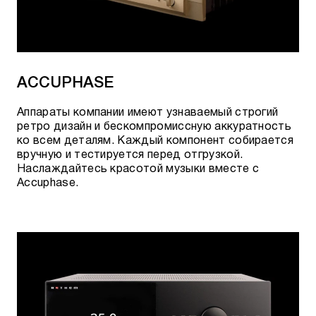
ACCUPHASE
Аппараты компании имеют узнаваемый строгий
ретро дизайн и бескомпромиссную аккуратность
ко всем деталям. Каждый компонент собирается
вручную и тестируется перед отгрузкой.
Наслаждайтесь красотой музыки вместе с
Accuphase.