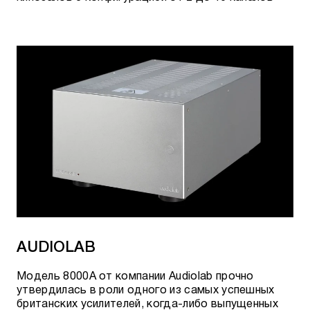
AUDIOLAB
Модель 8000A от компании Audiolab прочно
утвердилась в роли одного из самых успешных
британских усилителей, когда-либо выпущенных