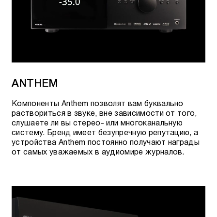
ANTHEM
Компоненты Anthem позволят вам буквально
раствориться в звуке, вне зависимости от того,
слушаете ли вы стерео- или многоканальную
систему. Бренд имеет безупречную репутацию, а
устройства Anthem постоянно получают награды
от самых уважаемых в аудиомире журналов.