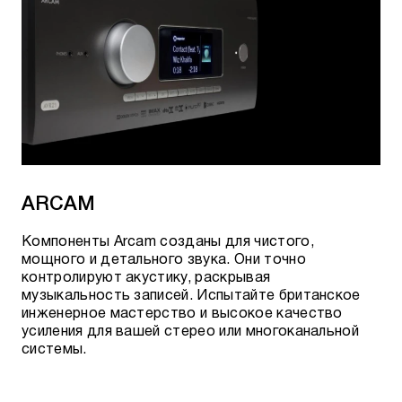
ARCAM
Компоненты Arcam созданы для чистого,
мощного и детального звука. Они точно
контролируют акустику, раскрывая
музыкальность записей. Испытайте британское
инженерное мастерство и высокое качество
усиления для вашей стерео или многоканальной
системы.