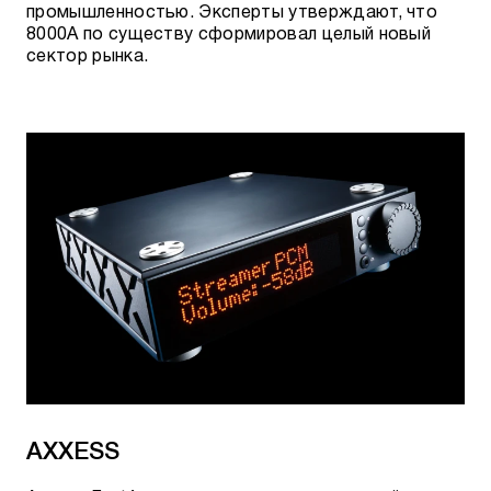
промышленностью. Эксперты утверждают, что
8000A по существу сформировал целый новый
сектор рынка.
AXXESS