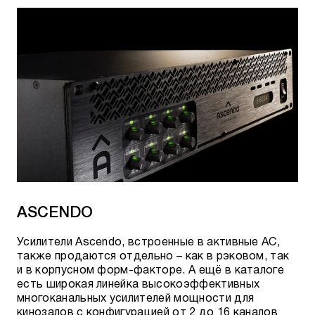
ASCENDO
Усилители Ascendo, встроенные в активные АС,
также продаются отдельно – как в рэковом, так
и в корпусном форм-факторе. А ещё в каталоге
есть широкая линейка высокоэффективных
многоканальных усилителей мощности для
кинозалов с конфигурацией от 2 до 16 каналов