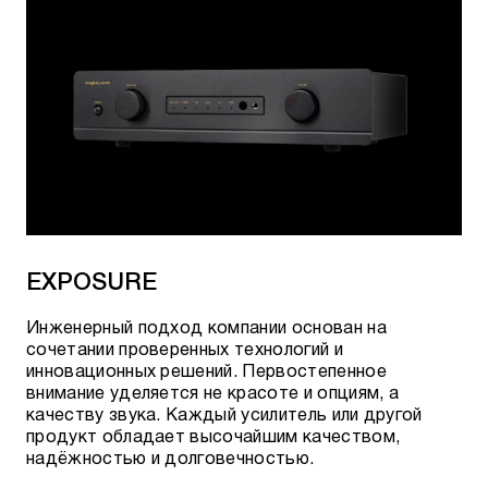
EXPOSURE
Инженерный подход компании основан на
сочетании проверенных технологий и
инновационных решений. Первостепенное
внимание уделяется не красоте и опциям, а
качеству звука. Каждый усилитель или другой
продукт обладает высочайшим качеством,
надёжностью и долговечностью.