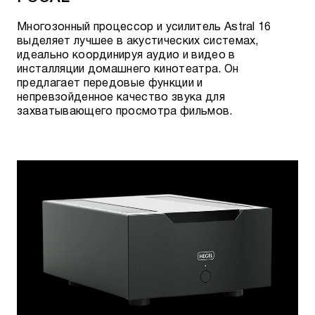
Многозонный процессор и усилитель Astral 16
выделяет лучшее в акустических системах,
идеально координируя аудио и видео в
инсталляции домашнего кинотеатра. Он
предлагает передовые функции и
непревзойденное качество звука для
захватывающего просмотра фильмов.