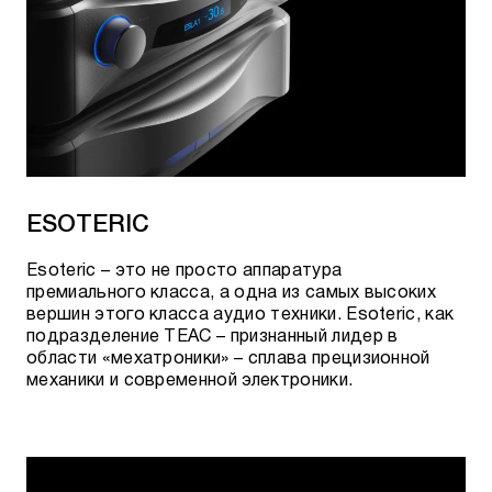
ESOTERIC
Esoteric – это не просто аппаратура
премиального класса, а одна из самых высоких
вершин этого класса аудио техники. Esoteric, как
подразделение TEAC – признанный лидер в
области «мехатроники» – сплава прецизионной
механики и современной электроники.