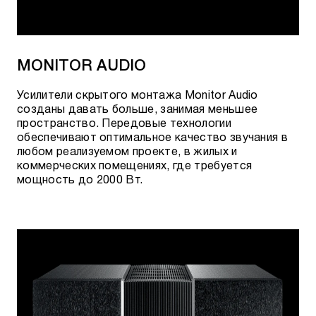
MONITOR AUDIO
Усилители скрытого монтажа Monitor Audio
созданы давать больше, занимая меньшее
пространство. Передовые технологии
обеспечивают оптимальное качество звучания в
любом реализуемом проекте, в жилых и
коммерческих помещениях, где требуется
мощность до 2000 Вт.