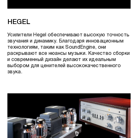
HEGEL
Усилители Hegel обеспечивают высокую точность
звучания и динамику. Благодаря инновационным
технологиям, таким как SoundEngine, они
раскрывают все нюансы музыки. Качество
сборки
и современный
дизайн делают их идеальным
выбором для ценителей высококачественного
звука.