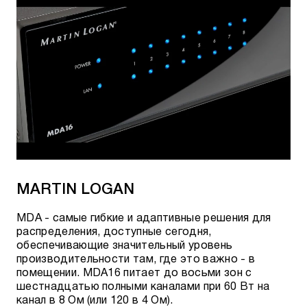
MARTIN LOGAN
MDA - самые гибкие и адаптивные решения для
распределения, доступные сегодня,
обеспечивающие значительный уровень
производительности там, где это важно - в
помещении. MDA16 питает до восьми зон с
шестнадцатью полными каналами при 60 Вт на
канал в 8 Ом (или 120 в 4 Ом).