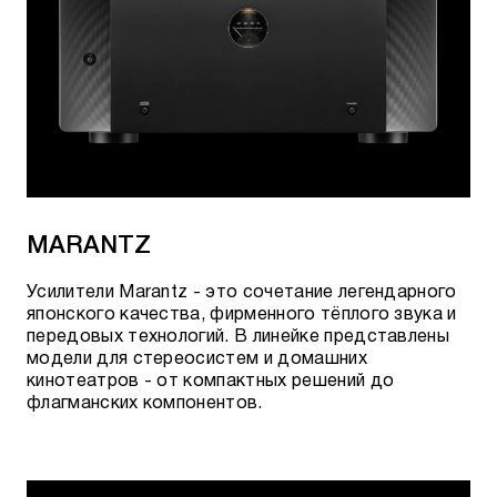
MARANTZ
Усилители Marantz - это сочетание легендарного
японского качества, фирменного тёплого звука и
передовых технологий. В линейке представлены
модели для стереосистем и домашних
кинотеатров - от компактных решений до
флагманских компонентов.