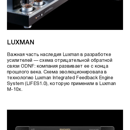
LUXMAN
Важная часть наследия Luxman в разработке
усилителей — схема отрицательной обратной
связи ODNF: компания развивает ее с конца
прошлого века. Схема эволюционировала в
технологию Luxman Integrated Feedback Engine
System (LIFES1.0), которую применили в Luxman
M-10x.