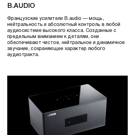
B.AUDIO
Французские усилители B.audio — мощь,
нейтральность и абсолютный контроль в любой
аудиосистеме высокого класса. Созданные с
предельным вниманием к деталям, они
обеспечивают чистое, нейтральное и динамичное
звучание, сохраняющее характер любого
аудиотракта.