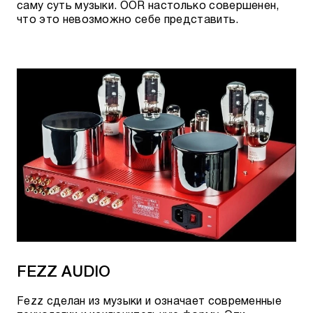
саму суть музыки. OOR настолько совершенен,
что это невозможно себе представить.
FEZZ AUDIO
Fezz сделан из музыки и означает современные