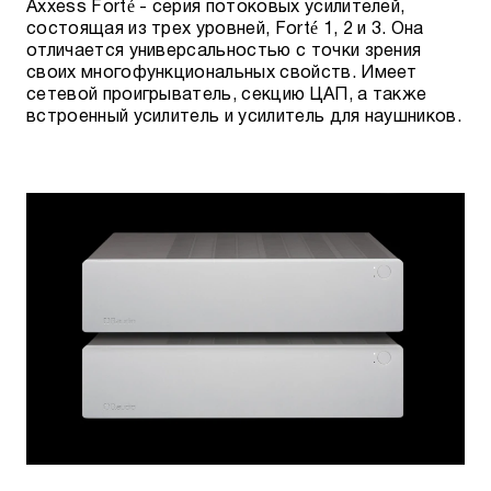
Axxess Forté - серия потоковых усилителей,
состоящая из трех уровней, Forté 1, 2 и 3. Она
отличается универсальностью с точки зрения
своих многофункциональных свойств. Имеет
сетевой проигрыватель, секцию ЦАП, а также
встроенный усилитель и усилитель для наушников.