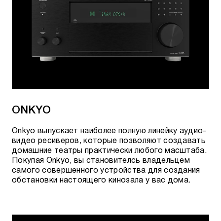
ONKYO
Onkyo выпускает наиболее полную линейку аудио-
видео ресиверов, которые позволяют создавать
домашние театры практически любого масштаба.
Покупая Onkyo, вы становителсь владельцем
самого совершенного устройства для создания
обстановки настоящего кинозала у вас дома.