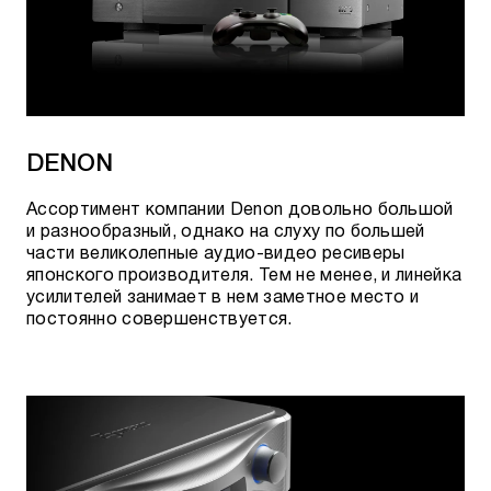
DENON
Ассортимент компании Denon довольно большой
и разнообразный, однако на слуху по большей
части великолепные аудио-видео ресиверы
японского производителя. Тем не менее, и линейка
усилителей занимает в нем заметное место и
постоянно совершенствуется.