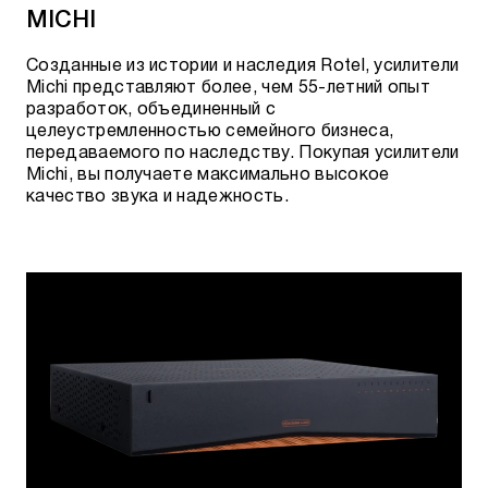
MICHI
Созданные из истории и наследия Rotel, усилители
Michi представляют более, чем 55-летний опыт
разработок, объединенный с
целеустремленностью семейного бизнеса,
передаваемого по наследству. Покупая усилители
Michi, вы получаете максимально высокое
качество звука и надежность.