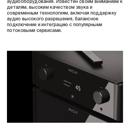
аудиооборудования. Известен своим вниманием к
деталям, высоким качеством звука и
современным технологиям, включая поддержку
аудио высокого разрешения, балансное
подключение и интеграцию с популярными
потоковыми сервисами.