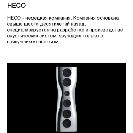
HECO
HECO - немецкая компания. Компания основана
свыше шести десятилетий назад,
специализируется на разработке и производстве
акустических систем, звучащих только с
наилучшим качеством.