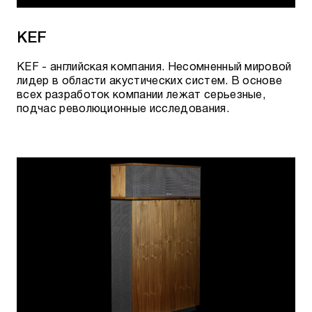
KEF
KEF - английская компания. Несомненный мировой
лидер в области акустических систем. В основе
всех разработок компании лежат серьезные,
подчас революционные исследования.