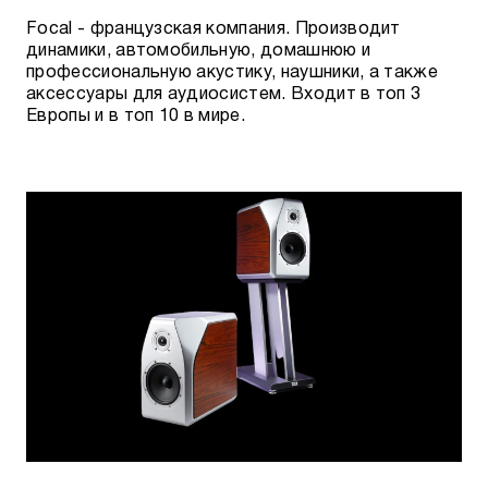
Focal - французская компания. Производит
динамики, автомобильную, домашнюю и
профессиональную акустику, наушники, а также
аксессуары для аудиосистем. Входит в топ 3
Европы и в топ 10 в мире.