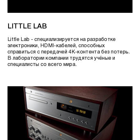
LITTLE LAB
Little Lab - специализируется на разработке
электроники, HDMI-кабелей, способных
справиться с передачей 4K-контента без потерь.
В лаборатории компании трудятся учёные и
специалисты со всего мира.