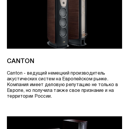
CANTON
Canton - ведущий немецкий производитель
акустических систем на Европейском рынке.
Компания имеет деловую репутацию не только в
Европе, но получила также свое признание и на
территории России.