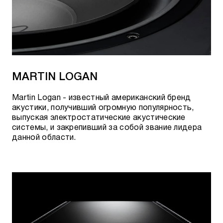
MARTIN LOGAN
Martin Logan - известный американский бренд
акустики, получивший огромную популярность,
выпуская электростатические акустические
системы, и закрепивший за собой звание лидера
данной области.