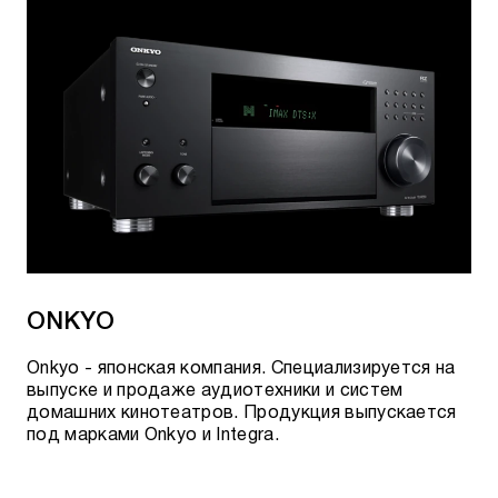
ONKYO
Onkyo - японская компания. Специализируется на
выпуске и продаже аудиотехники и систем
домашних кинотеатров. Продукция выпускается
под марками Onkyo и Integra.