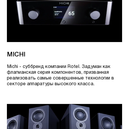
MICHI
Michi - суббренд компании Rotel. Задуман как
флагманская серия компонентов, призванная
реализовать самые совершенные технологии в
секторе аппаратуры высокого класса.