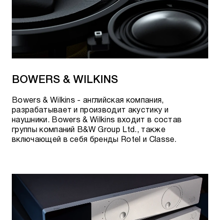
BOWERS & WILKINS
Bowers & Wilkins - английская компания,
разрабатывает и производит акустику и
наушники. Bowers & Wilkins входит в состав
группы компаний B&W Group Ltd., также
включающей в себя бренды Rotel и Classe.