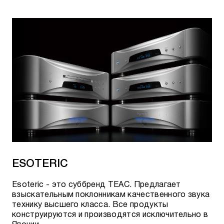
ESOTERIC
Esoteric - это суббренд TEAC. Предлагает
взыскательным поклонникам качественного звука
технику высшего класса. Все продукты
конструируются и производятся исключительно в