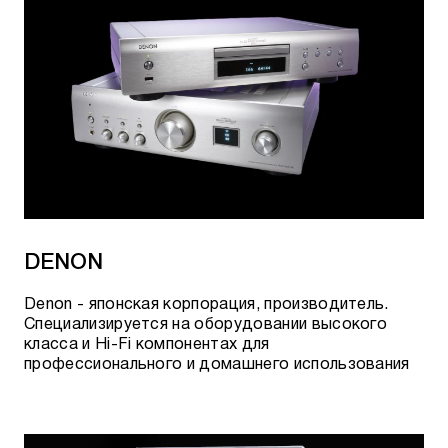
DENON
Denon - японская корпорация, производитель.
Специализируется на оборудовании высокого
класса и
Hi-Fi
компонентах
для
профессионального и домашнего использования