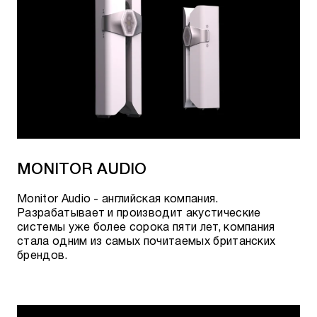
MONITOR AUDIO
Monitor Audio - английская компания.
Разрабатывает и производит акустические
системы уже более сорока пяти лет, компания
стала одним из самых почитаемых британских
брендов.