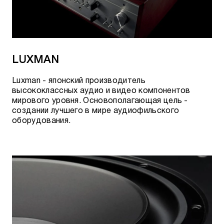
LUXMAN
Luxman - японский производитель
высококлассных аудио и видео компонентов
мирового уровня. Основополагающая цель -
создании лучшего в мире аудиофильского
оборудования.