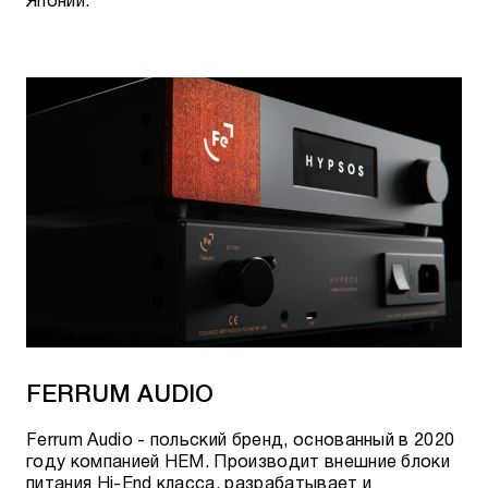
Японии.
FERRUM AUDIO
Ferrum Audio - польский бренд, основанный в 2020
году компанией HEM. Производит внешние блоки
питания Hi-End класса, разрабатывает и