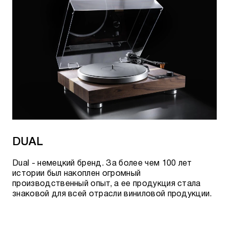
DUAL
Dual - немецкий бренд. За более чем 100 лет
истории был накоплен огромный
производственный опыт, а ее продукция стала
знаковой для всей отрасли виниловой продукции.