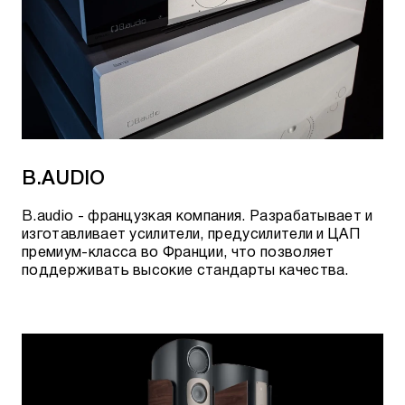
B.AUDIO
B.audio - французкая компания. Разрабатывает и
изготавливает усилители, предусилители и ЦАП
премиум-класса во Франции, что позволяет
поддерживать высокие стандарты качества.