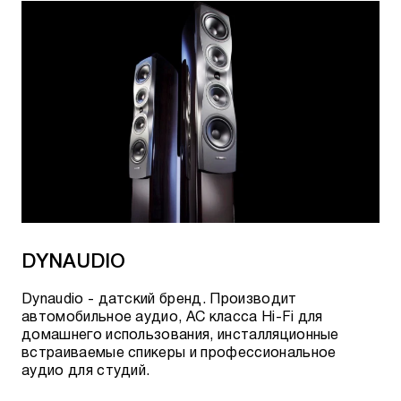
DYNAUDIO
Dynaudio - датский бренд. Производит
автомобильное аудио, АС класса Hi-Fi для
домашнего использования, инсталляционные
встраиваемые спикеры и профессиональное
аудио для студий.