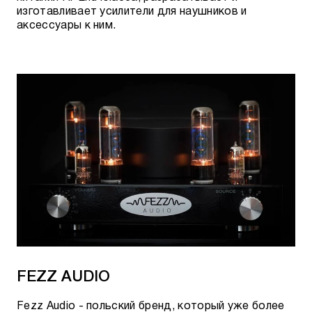
изготавливает усилители для наушников и
аксессуары к ним.
FEZZ AUDIO
Fezz Audio - польский бренд, который уже более