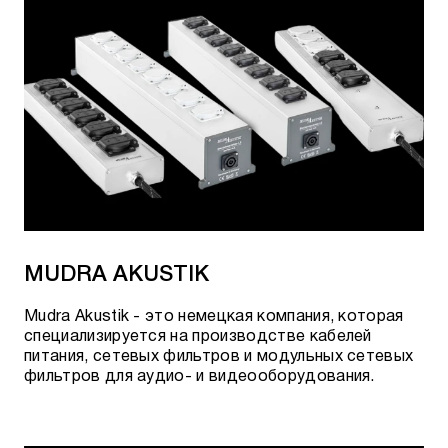
MUDRA AKUSTIK
Mudra Akustik - это немецкая компания, которая
специализируется на производстве кабелей
питания, сетевых фильтров и модульных сетевых
фильтров для аудио- и видеооборудования.