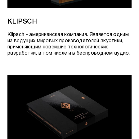
KLIPSCH
Klipsch - американская компания. Является одним
из ведущих мировых производителей акустики,
применяющим новейшие технологические
разработки, в том числе и в беспроводном аудио.