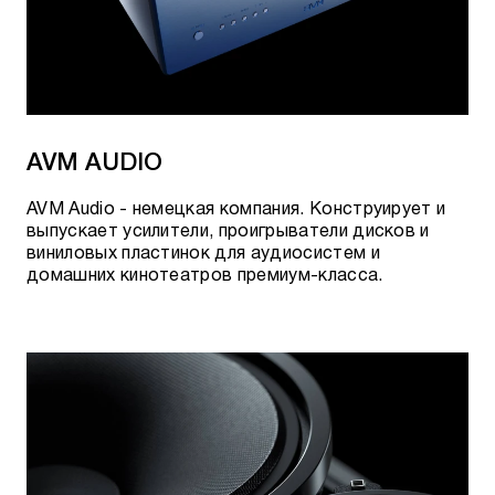
AVM AUDIO
AVM Audio - немецкая компания. Конструирует и
выпускает усилители, проигрыватели дисков и
виниловых пластинок для аудиосистем и
домашних кинотеатров премиум-класса.