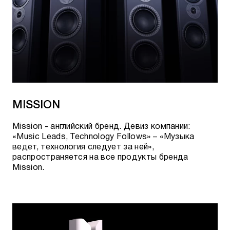
MISSION
Mission - английский бренд. Девиз компании:
«Music Leads, Technology Follows» – «Музыка
ведет, технология следует за ней»,
распространяется на все продукты бренда
Mission.