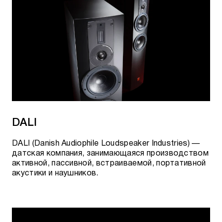
DALI
DALI (Danish Audiophile Loudspeaker Industries) —
датская компания, занимающаяся производством
активной, пассивной, встраиваемой, портативной
акустики и наушников.