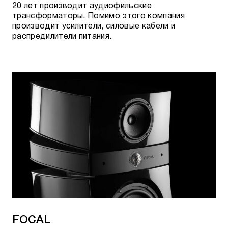
20 лет производит аудиофильские
трансформаторы. Помимо этого компания
производит усилители, силовые кабели и
распредилители питания.
FOCAL