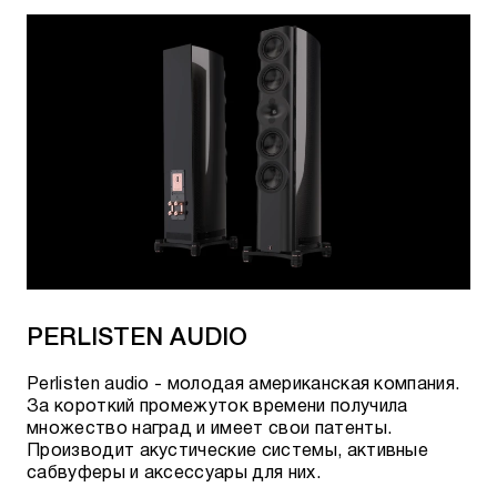
PERLISTEN AUDIO
Perlisten audio - молодая американская компания.
За короткий промежуток времени получила
множество наград и имеет свои патенты.
Производит акустические системы, активные
сабвуферы и аксессуары для них.