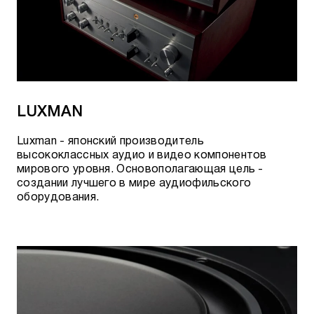
LUXMAN
Luxman - японский производитель
высококлассных аудио и видео компонентов
мирового уровня. Основополагающая цель -
создании лучшего в мире аудиофильского
оборудования.