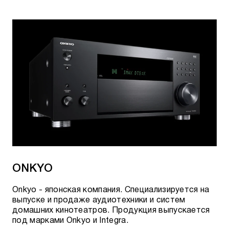
ONKYO
Onkyo - японская компания. Специализируется на
выпуске и продаже аудиотехники и систем
домашних кинотеатров. Продукция выпускается
под марками Onkyo и Integra.