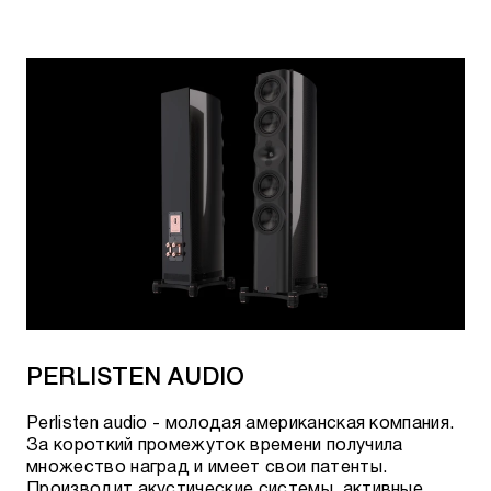
PERLISTEN AUDIO
Perlisten audio - молодая американская компания.
За короткий промежуток времени получила
множество наград и имеет свои патенты.
Производит акустические системы, активные