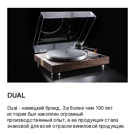
DUAL
Dual - немецкий бренд. За более чем 100 лет
истории был накоплен огромный
производственный опыт, а ее продукция стала
знаковой для всей отрасли виниловой продукции.