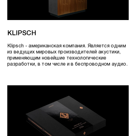
KLIPSCH
Klipsch - американская компания. Является одним
из ведущих мировых производителей акустики,
применяющим новейшие технологические
разработки, в том числе и в беспроводном аудио.