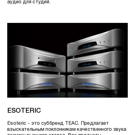
аудио для студий.
ESOTERIC
Esoteric - это суббренд TEAC. Предлагает
взыскательным поклонникам качественного звука