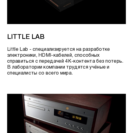
LITTLE LAB
Little Lab - специализируется на разработке
электроники, HDMI-кабелей, способных
справиться с передачей 4K-контента без потерь.
В лаборатории компании трудятся учёные и
специалисты со всего мира.