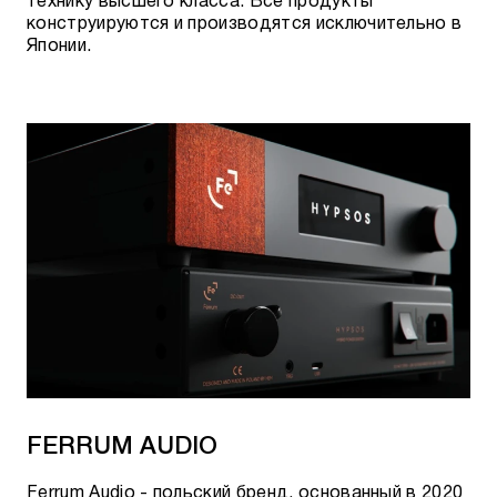
технику высшего класса. Все продукты
конструируются и производятся исключительно в
Японии.
FERRUM AUDIO
Ferrum Audio - польский бренд, основанный в 2020