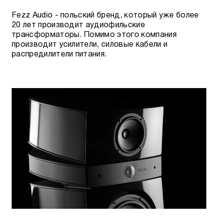
Fezz Audio - польский бренд, который уже более
20 лет производит аудиофильские
трансформаторы. Помимо этого компания
производит усилители, силовые кабели и
распредилители питания.