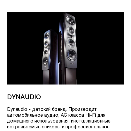
DYNAUDIO
Dynaudio - датский бренд. Производит
автомобильное аудио, АС класса Hi-Fi для
домашнего использования, инсталляционные
встраиваемые спикеры и профессиональное