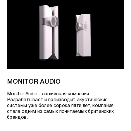
MONITOR AUDIO
Monitor Audio - английская компания.
Разрабатывает и производит акустические
системы уже более сорока пяти лет, компания
стала одним из самых почитаемых британских
брендов.