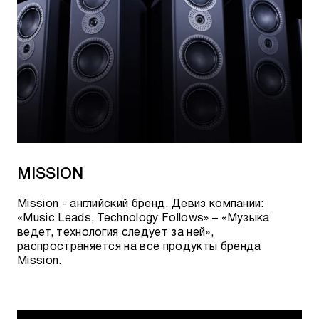
MISSION
Mission - английский бренд. Девиз компании:
«Music Leads, Technology Follows» – «Музыка
ведет, технология следует за ней»,
распространяется на все продукты бренда
Mission.