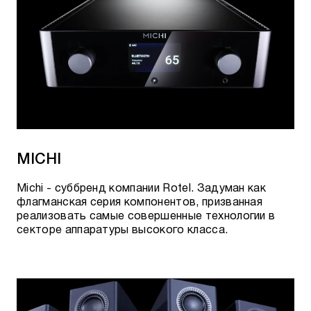
MICHI
Michi - суббренд компании Rotel. Задуман как
флагманская серия компонентов, призванная
реализовать самые совершенные технологии в
секторе аппаратуры высокого класса.