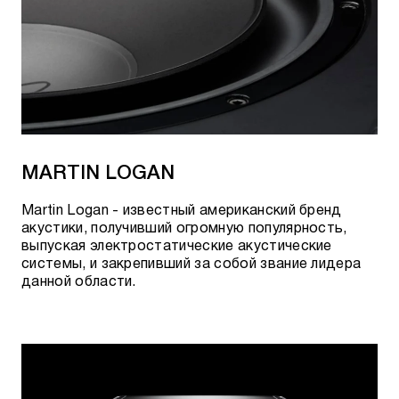
MARTIN LOGAN
Martin Logan - известный американский бренд
акустики, получивший огромную популярность,
выпуская электростатические акустические
системы, и закрепивший за собой звание лидера
данной области.