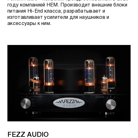
году компанией HEM. Производит внешние блоки
питания Hi-End класса, разрабатывает и
изготавливает усилители для наушников и
аксессуары к ним.
FEZZ AUDIO