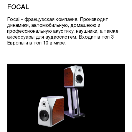
FOCAL
Focal - французская компания. Производит
динамики, автомобильную, домашнюю и
профессиональную акустику, наушники, а также
аксессуары для аудиосистем. Входит в топ 3
Европы и в топ 10 в мире.