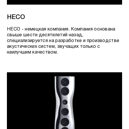
HECO
HECO - немецкая компания. Компания основана
свыше шести десятилетий назад,
специализируется на разработке и производстве
акустических систем, звучащих только с
наилучшим качеством.