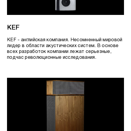
KEF
KEF - английская компания. Несомненный мировой
лидер в области акустических систем. В основе
всех разработок компании лежат серьезные,
подчас революционные исследования.