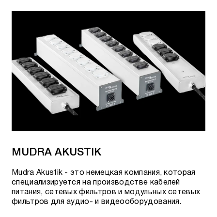
MUDRA AKUSTIK
Mudra Akustik - это немецкая компания, которая
специализируется на производстве кабелей
питания, сетевых фильтров и модульных сетевых
фильтров для аудио- и видеооборудования.