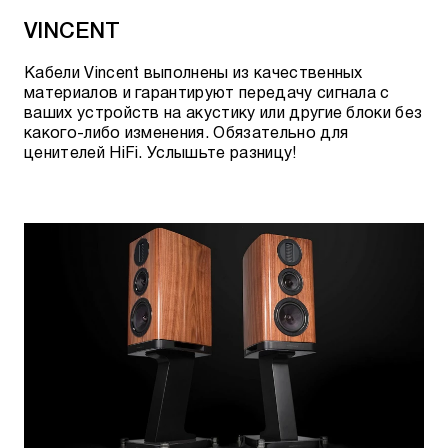
VINCENT
Кабели Vincent выполнены из качественных
материалов и гарантируют передачу сигнала с
ваших устройств на акустику или другие блоки без
какого-либо изменения. Обязательно для
ценителей HiFi. Услышьте разницу!