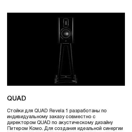
QUAD
Стойки для QUAD Revela 1 разработаны по
индивидуальному заказу совместно с
директором QUAD по акустическому дизайну
Питером Комо. Для создания идеальной синергии