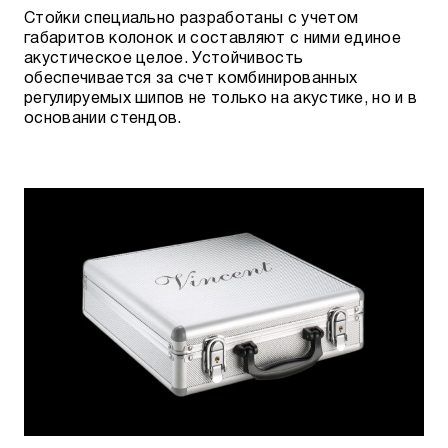
Стойки специально разработаны с учетом
габаритов колонок и составляют с ними единое
акустическое целое. Устойчивость
обеспечивается за счет комбинированных
регулируемых шипов не только на акустике, но и в
основании стендов.