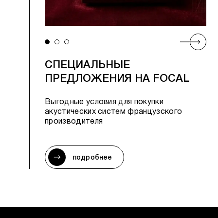
СПЕЦИАЛЬНЫЕ
ПРЕДЛОЖЕНИЯ НА FOCAL
Выгодные условия для покупки
акустических систем французского
производителя
подробнее