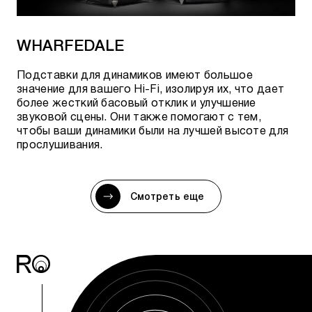
WHARFEDALE
Подставки для динамиков имеют большое
значение для вашего Hi-Fi, изолируя их, что дает
более жесткий басовый отклик и улучшение
звуковой сцены. Они также помогают с тем,
чтобы ваши динамики были на лучшей высоте для
прослушивания.
Смотреть еще