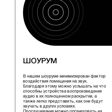
ШОУРУМ
В нашем шоуруме минимизирован фактор
воздействия помещения на звук.
Благодаря этому можно услышать на что
способны устройства воспроизведения
аудио в их полноценном раскрытии, а
также легко представить, как они будут
звучать в других условиях.
Прослушивание можно организовать на