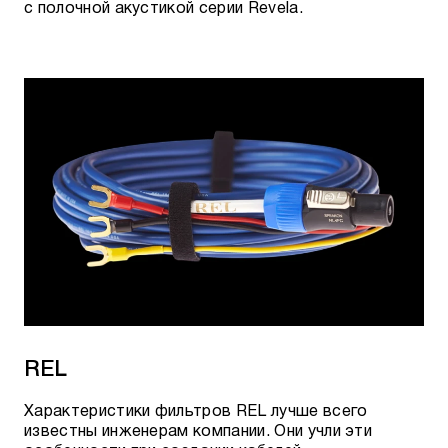
с полочной акустикой серии Revela.
REL
Характеристики фильтров REL лучше всего
известны инженерам компании. Они учли эти