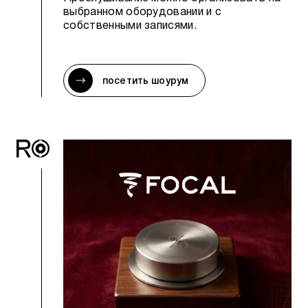
выбранном оборудовании и с
собственными записями.
посетить шоурум