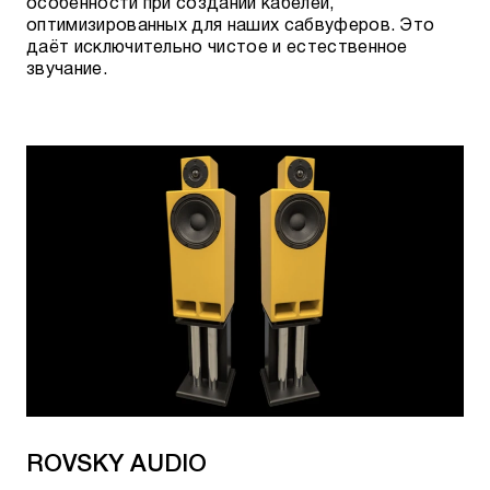
особенности при создании кабелей,
оптимизированных для наших сабвуферов. Это
даёт исключительно чистое и естественное
звучание.
ROVSKY AUDIO