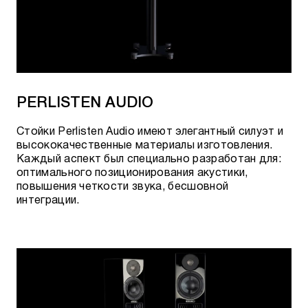
PERLISTEN AUDIO
Стойки Perlisten Audio имеют элегантный силуэт и
высококачественные материалы изготовления.
Каждый аспект был специально разработан для:
оптимального позиционирования акустики,
повышения четкости звука, бесшовной
интеграции.