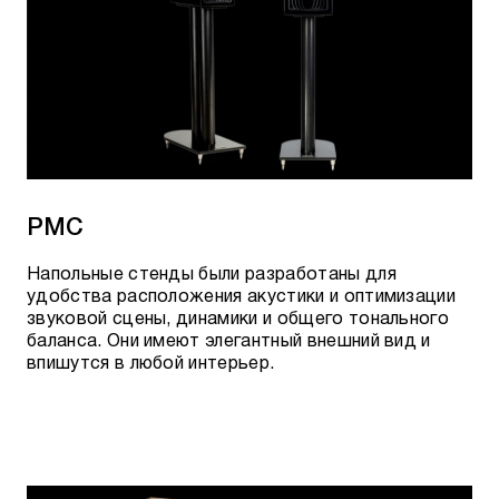
PMC
Напольные стенды были разработаны для
удобства расположения акустики и оптимизации
звуковой сцены, динамики и общего тонального
баланса. Они имеют элегантный внешний вид и
впишутся в любой интерьер.