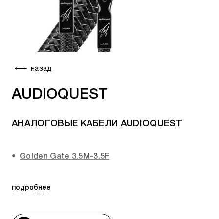
назад
AUDIOQUEST
АНАЛОГОВЫЕ КАБЕЛИ AUDIOQUEST
Golden Gate 3.5M-3.5F
Tower 3.5M-3.5F
подробнее
Big Sur 3.5M-3.5M
Evergreen 3.5M-3.5M