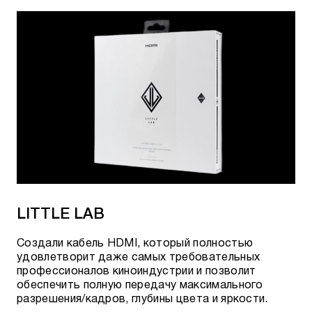
LITTLE LAB
Создали кабель HDMI, который полностью
удовлетворит даже самых требовательных
профессионалов киноиндустрии и позволит
обеспечить полную передачу максимального
разрешения/кадров, глубины цвета и яркости.