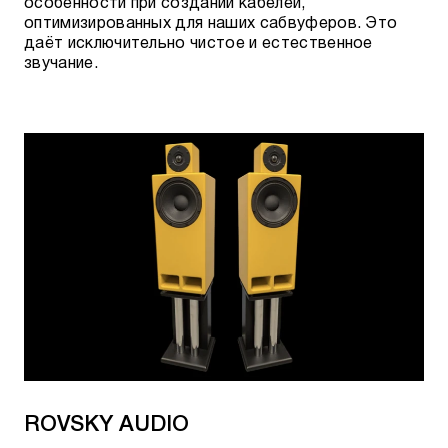
особенности при создании кабелей,
оптимизированных для наших сабвуферов. Это
даёт исключительно чистое и естественное
звучание.
ROVSKY AUDIO