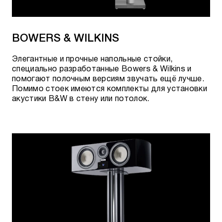
BOWERS & WILKINS
Элегантные и прочные напольные стойки,
специально разработанные Bowers & Wilkins и
помогают полочным версиям звучать ещё лучше.
Помимо стоек имеются комплекты для установки
акустики B&W в стену или потолок.