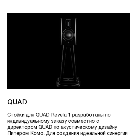
QUAD
Стойки для QUAD Revela 1 разработаны по
индивидуальному заказу совместно с
директором QUAD по акустическому дизайну
Питером Комо. Для создания идеальной синергии