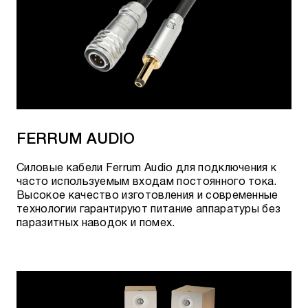
FERRUM AUDIO
Cиловые кабели Ferrum Audio для подключения к
часто используемым входам постоянного тока.
Высокое качество изготовления и современные
технологии гарантируют питание аппаратуры без
паразитных наводок и помех.