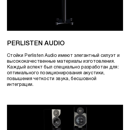
PERLISTEN AUDIO
Стойки Perlisten Audio имеют элегантный силуэт и
высококачественные материалы изготовления.
Каждый аспект был специально разработан для:
оптимального позиционирования акустики,
повышения четкости звука, бесшовной
интеграции.