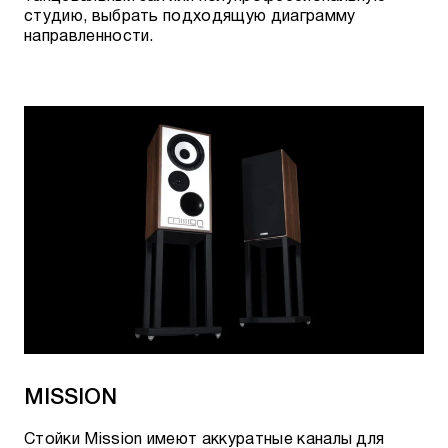
студию, выбрать подходящую диаграмму
направленности.
MISSION
Стойки Mission имеют аккуратные каналы для