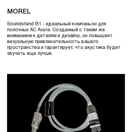
MOREL
Soundstand B1 - идеальный компаньон для
полочных АС Avyra. Созданный с таким же
вниманием к деталям и дизайну, он повышает
визуальную привлекательность вашего
пространства и гарантирует, что акустика будет
звучать еще лучше.