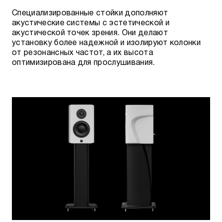
Специализированные стойки дополняют
акустические системы с эстетической и
акустической точек зрения. Они делают
установку более надежной и изолируют колонки
от резонансных частот, а их высота
оптимизирована для прослушивания.