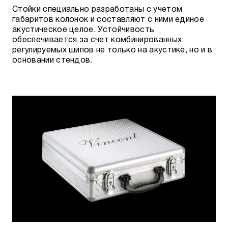
Стойки специально разработаны с учетом
габаритов колонок и составляют с ними единое
акустическое целое. Устойчивость
обеспечивается за счет комбинированных
регулируемых шипов не только на акустике, но и в
основании стендов.