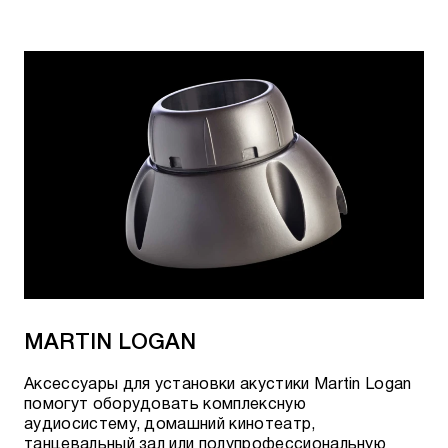
MARTIN LOGAN
Аксессуары для установки акустики Martin Logan
помогут оборудовать комплексную
аудиосистему, домашний кинотеатр,
танцевальный зал или полупрофессиональную