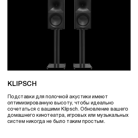
KLIPSCH
Подставки для полочной акустики имеют
оптимизированную высоту, чтобы идеально
сочетаться с вашими Klipsch. Обновление вашего
домашнего кинотеатра, игровых или музыкальных
систем никогда не было таким простым.