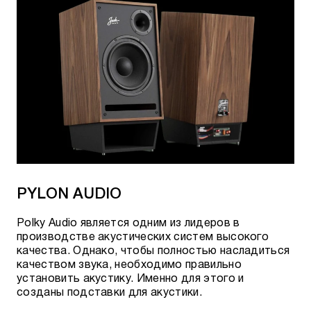
PYLON AUDIO
Polky Audio является одним из лидеров в
производстве акустических систем высокого
качества. Однако, чтобы полностью насладиться
качеством звука, необходимо правильно
установить акустику. Именно для этого и
созданы подставки для акустики.