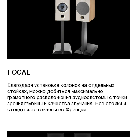
FOCAL
Благодаря установке колонок на отдельных
стойках, можно добиться максимально
грамотного расположения аудиосистемы с точки
зрения глубины и качества звучания. Все стойки и
стенды изготовлены во Франции.