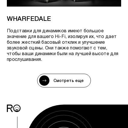
WHARFEDALE
Подставки для динамиков имеют большое
значение для вашего Hi-Fi, изолируя их, что дает
более жесткий басовый отклик и улучшение
звуковой сцены. Они также помогают с тем,
чтобы ваши динамики были на лучшей высоте для
прослушивания.
Смотреть еще