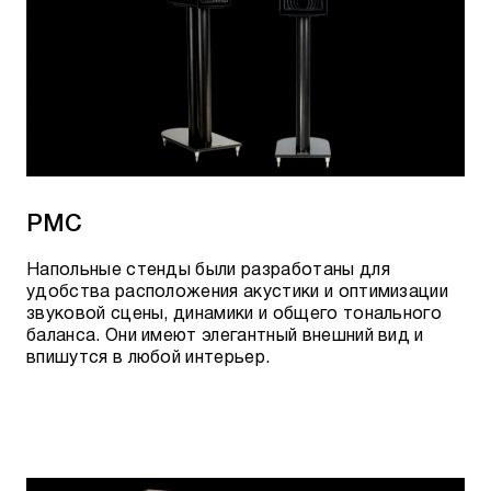
PMC
Напольные стенды были разработаны для
удобства расположения акустики и оптимизации
звуковой сцены, динамики и общего тонального
баланса. Они имеют элегантный внешний вид и
впишутся в любой интерьер.