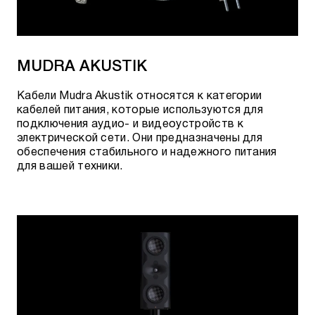
MUDRA AKUSTIK
Кабели Mudra Akustik относятся к категории
кабелей питания, которые используются для
подключения аудио- и видеоустройств к
электрической сети. Они предназначены для
обеспечения стабильного и надежного питания
для вашей техники.