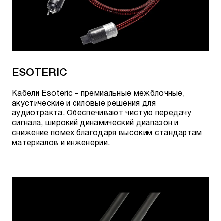
ESOTERIC
Кабели Esoteric - премиальные межблочные,
акустические и силовые решения для
аудиотракта. Обеспечивают чистую передачу
сигнала, широкий динамический диапазон и
снижение помех благодаря высоким стандартам
материалов и инженерии.