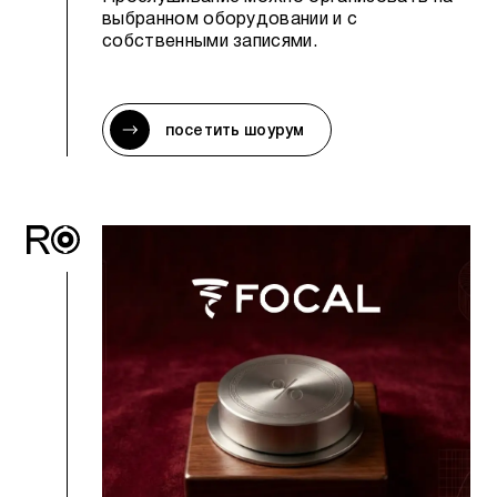
выбранном оборудовании и с
собственными записями.
посетить шоурум