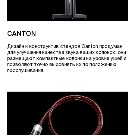
CANTON
Дизайн и конструктив стендов Canton продуман
для улучшения качества звука ваших колонок: они
размещают компактные колонки на уровне ушей и
позволяют точно выровнять их по положению
прослушивания.