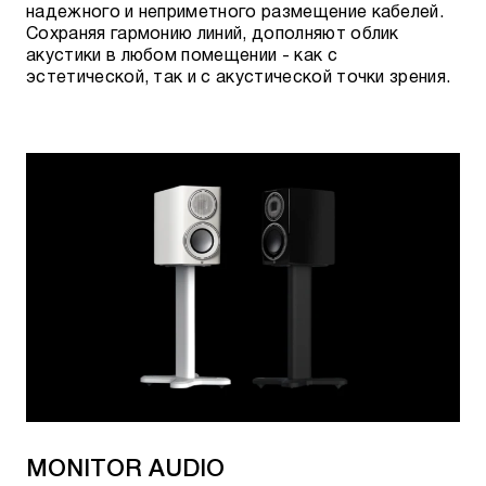
надежного и неприметного размещение кабелей.
Сохраняя гармонию линий, дополняют облик
акустики в любом помещении - как с
эстетической, так и с акустической точки зрения.
MONITOR AUDIO