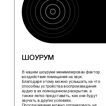
ШОУРУМ
В нашем шоуруме минимизирован фактор
воздействия помещения на звук.
Благодаря этому можно услышать на что
способны устройства воспроизведения
аудио в их полноценном раскрытии, а
также легко представить, как они будут
звучать в других условиях.
Прослушивание можно организовать на