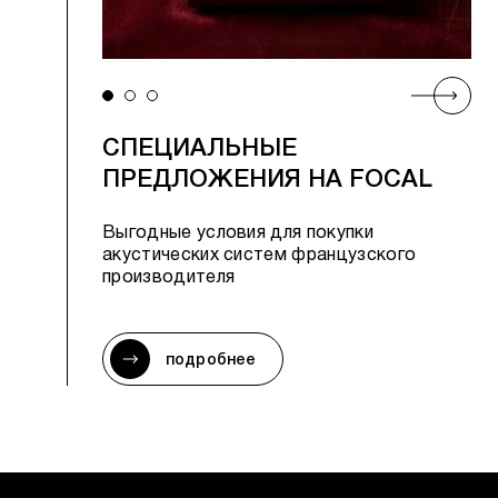
СПЕЦИАЛЬНЫЕ
ПРЕДЛОЖЕНИЯ НА FOCAL
Выгодные условия для покупки
акустических систем французского
производителя
подробнее