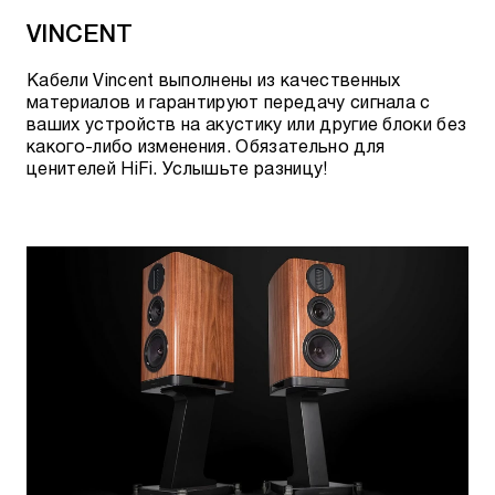
VINCENT
Кабели Vincent выполнены из качественных
материалов и гарантируют передачу сигнала с
ваших устройств на акустику или другие блоки без
какого-либо изменения. Обязательно для
ценителей HiFi. Услышьте разницу!