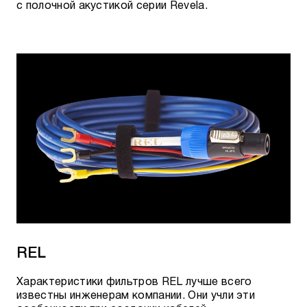
с полочной акустикой серии Revela.
REL
Характеристики фильтров REL лучше всего
известны инженерам компании. Они учли эти