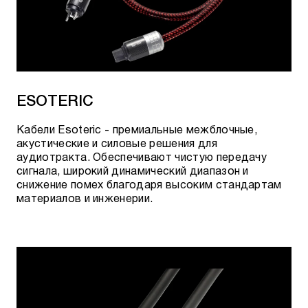
ESOTERIC
Кабели Esoteric - премиальные межблочные,
акустические и силовые решения для
аудиотракта. Обеспечивают чистую передачу
сигнала, широкий динамический диапазон и
снижение помех благодаря высоким стандартам
материалов и инженерии.