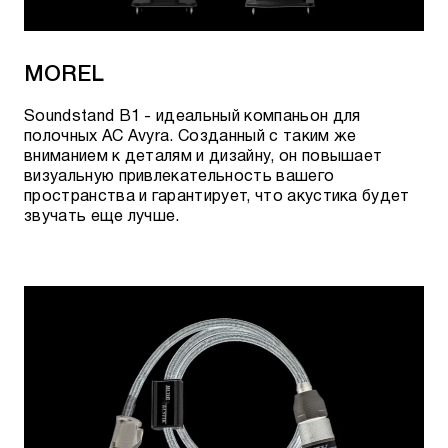
MOREL
Soundstand B1 - идеальный компаньон для
полочных АС Avyra. Созданный с таким же
вниманием к деталям и дизайну, он повышает
визуальную привлекательность вашего
пространства и гарантирует, что акустика будет
звучать еще лучше.