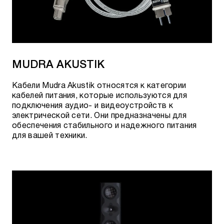
MUDRA AKUSTIK
Кабели Mudra Akustik относятся к категории
кабелей питания, которые используются для
подключения аудио- и видеоустройств к
электрической сети. Они предназначены для
обеспечения стабильного и надежного питания
для вашей техники.