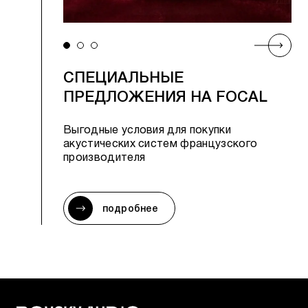
СПЕЦИАЛЬНЫЕ
ПРЕДЛОЖЕНИЯ НА FOCAL
Выгодные условия для покупки
акустических систем французского
производителя
подробнее