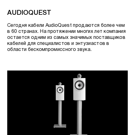
AUDIOQUEST
Сегодня кабели AudioQuest продаются более чем
в 60 странах. На протяжении многих лет компания
остается одним из самых значимых поставщиков
кабелей для специалистов и энтузиастов в
области бескомпромиссного звука.