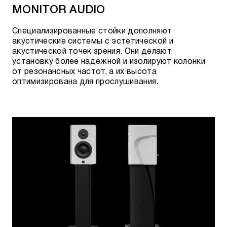
MONITOR AUDIO
Специализированные стойки дополняют
акустические системы с эстетической и
акустической точек зрения. Они делают
установку более надежной и изолируют колонки
от резонансных частот, а их высота
оптимизирована для прослушивания.