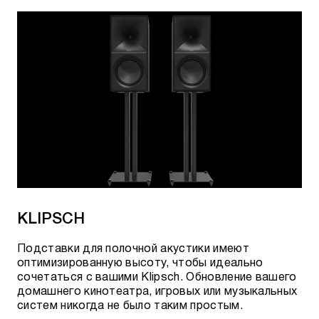
KLIPSCH
Подставки для полочной акустики имеют
оптимизированную высоту, чтобы идеально
сочетаться с вашими Klipsch. Обновление вашего
домашнего кинотеатра, игровых или музыкальных
систем никогда не было таким простым.