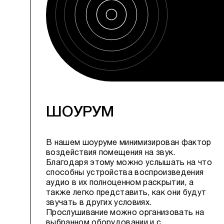
ШОУРУМ
В нашем шоуруме минимизирован фактор
воздействия помещения на звук.
Благодаря этому можно услышать на что
способны устройства воспроизведения
аудио в их полноценном раскрытии, а
также легко представить, как они будут
звучать в других условиях.
Прослушивание можно организовать на
выбранном оборудовании и с