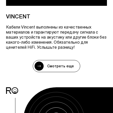
VINCENT
Кабели Vincent выполнены из качественных
материалов и гарантируют передачу сигнала с
ваших устройств на акустику или другие блоки без
какого-либо изменения. Обязательно для
ценителей HiFi. Услышьте разницу!
Смотреть еще