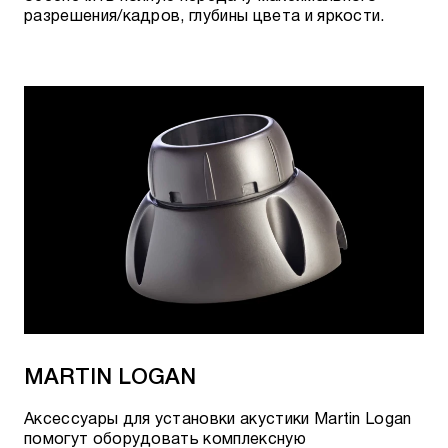
разрешения/кадров, глубины цвета и яркости.
MARTIN LOGAN
Аксессуары для установки акустики Martin Logan
помогут оборудовать комплексную