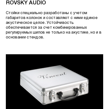
ROVSKY AUDIO
Стойки специально разработаны с учетом
габаритов колонок и составляют с ними единое
акустическое целое. Устойчивость
обеспечивается за счет комбинированных
регулируемых шипов не только на акустике, но и в
основании стендов.