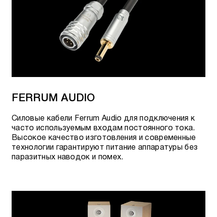
FERRUM AUDIO
Cиловые кабели Ferrum Audio для подключения к
часто используемым входам постоянного тока.
Высокое качество изготовления и современные
технологии гарантируют питание аппаратуры без
паразитных наводок и помех.