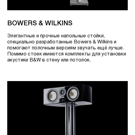
BOWERS & WILKINS
Элегантные и прочные напольные стойки,
специально разработанные Bowers & Wilkins и
помогают полочным версиям звучать ещё лучше.
Помимо стоек имеются комплекты для установки
акустики B&W в стену или потолок.