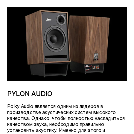
PYLON AUDIO
Polky Audio является одним из лидеров в
производстве акустических систем высокого
качества. Однако, чтобы полностью насладиться
качеством звука, необходимо правильно
установить акустику. Именно для этого и