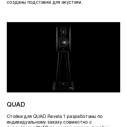
созданы подставки для акустики.
QUAD
Стойки для QUAD Revela 1 разработаны по
индивидуальному заказу совместно с