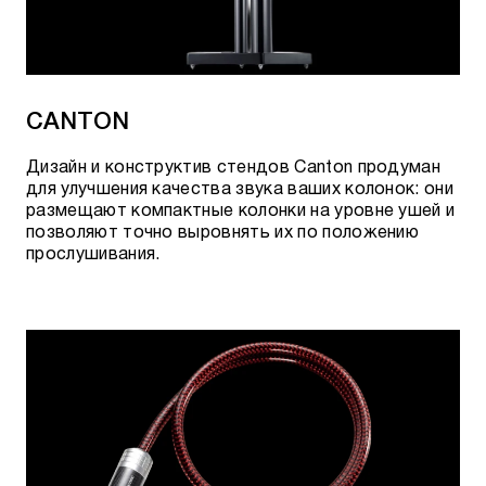
CANTON
Дизайн и конструктив стендов Canton продуман
для улучшения качества звука ваших колонок: они
размещают компактные колонки на уровне ушей и
позволяют точно выровнять их по положению
прослушивания.