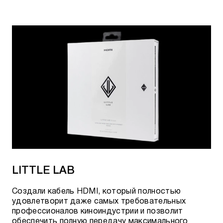
LITTLE LAB
Создали кабель HDMI, который полностью
удовлетворит даже самых требовательных
профессионалов киноиндустрии и позволит
обеспечить полную передачу максимального