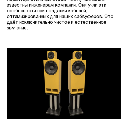
известны инженерам компании. Они учли эти
особенности при создании кабелей,
оптимизированных для наших сабвуферов. Это
даёт исключительно чистое и естественное
звучание.