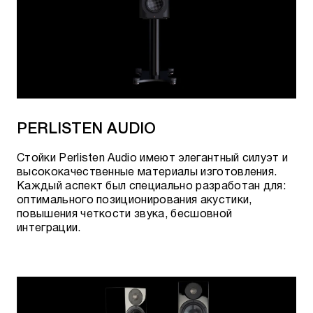
PERLISTEN AUDIO
Стойки Perlisten Audio имеют элегантный силуэт и
высококачественные материалы изготовления.
Каждый аспект был специально разработан для:
оптимального позиционирования акустики,
повышения четкости звука, бесшовной
интеграции.