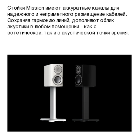
Стойки Mission имеют аккуратные каналы для
надежного и неприметного размещение кабелей.
Сохраняя гармонию линий, дополняют облик
акустики в любом помещении - как с
эстетической, так и с акустической точки зрения.