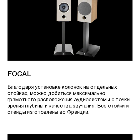
FOCAL
Благодаря установке колонок на отдельных
стойках, можно добиться максимально
грамотного расположения аудиосистемы с точки
зрения глубины и качества звучания. Все стойки и
стенды изготовлены во Франции.