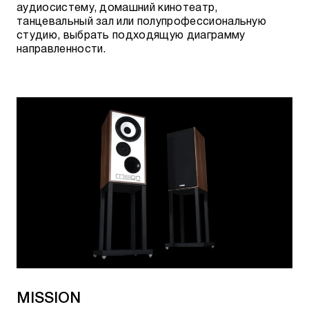
аудиосистему, домашний кинотеатр,
танцевальный зал или полупрофессиональную
студию, выбрать подходящую диаграмму
направленности.
MISSION