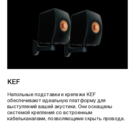
KEF
Напольные подставки и крепежи KEF
обеспечивают идеальную платформу для
выступлений вашей акустики. Они оснащены
системой крепления со встроенным
кабельканалами, позволяющими скрыть провода.​