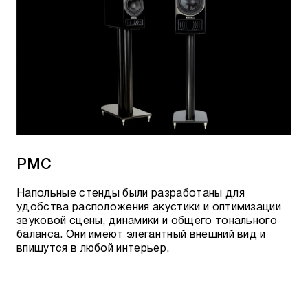
PMC
Напольные стенды были разработаны для
удобства расположения акустики и оптимизации
звуковой сцены, динамики и общего тонального
баланса. Они имеют элегантный внешний вид и
впишутся в любой интерьер.