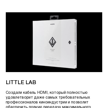
LITTLE LAB
Создали кабель HDMI, который полностью
удовлетворит даже самых требовательных
профессионалов киноиндустрии и позволит
обеспечить полную передачу максимального