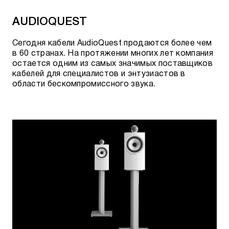
AUDIOQUEST
Сегодня кабели AudioQuest продаются более чем
в 60 странах. На протяжении многих лет компания
остается одним из самых значимых поставщиков
кабелей для специалистов и энтузиастов в
области бескомпромиссного звука.