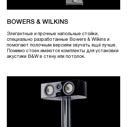
BOWERS & WILKINS
Элегантные и прочные напольные стойки,
специально разработанные Bowers & Wilkins и
помогают полочным версиям звучать ещё лучше.
Помимо стоек имеются комплекты для установки
акустики B&W в стену или потолок.