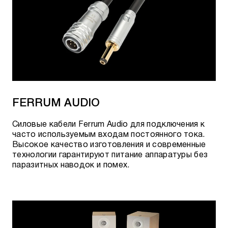
FERRUM AUDIO
Cиловые кабели Ferrum Audio для подключения к
часто используемым входам постоянного тока.
Высокое качество изготовления и современные
технологии гарантируют питание аппаратуры без
паразитных наводок и помех.