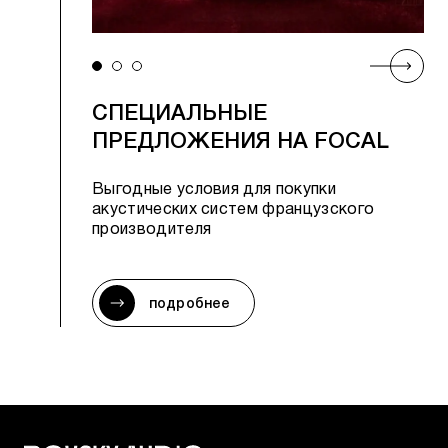
СПЕЦИАЛЬНЫЕ
ПРЕДЛОЖЕНИЯ НА FOCAL
Выгодные условия для покупки
акустических систем французского
производителя
подробнее