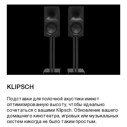
KLIPSCH
Подставки для полочной акустики имеют
оптимизированную высоту, чтобы идеально
сочетаться с вашими Klipsch. Обновление вашего
домашнего кинотеатра, игровых или музыкальных
систем никогда не было таким простым.