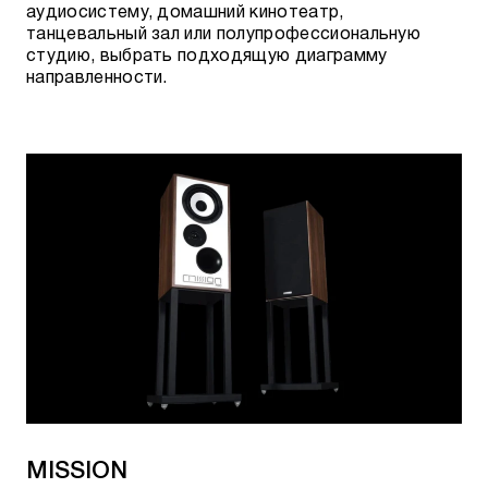
аудиосистему, домашний кинотеатр,
танцевальный зал или полупрофессиональную
студию, выбрать подходящую диаграмму
направленности.
MISSION