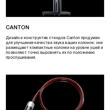
CANTON
Дизайн и конструктив стендов Canton продуман
для улучшения качества звука ваших колонок: они
размещают компактные колонки на уровне ушей и
позволяют точно выровнять их по положению
прослушивания.