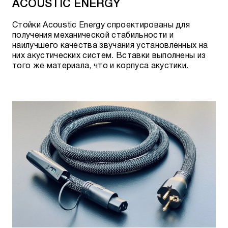
ACOUSTIC ENERGY
Стойки Acoustic Energy спроектированы для
получения механической стабильности и
наилучшего качества звучания установленных на
них акустических систем. Вставки выполнены из
того же материала, что и корпуса акустики.