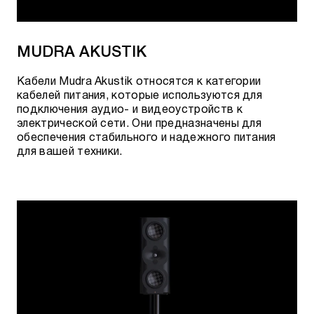
MUDRA AKUSTIK
Кабели Mudra Akustik относятся к категории
кабелей питания, которые используются для
подключения аудио- и видеоустройств к
электрической сети. Они предназначены для
обеспечения стабильного и надежного питания
для вашей техники.