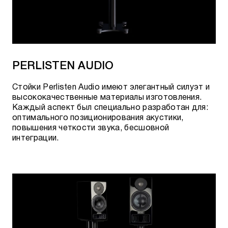
PERLISTEN AUDIO
Стойки Perlisten Audio имеют элегантный силуэт и
высококачественные материалы изготовления.
Каждый аспект был специально разработан для:
оптимального позиционирования акустики,
повышения четкости звука, бесшовной
интеграции.