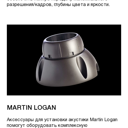
разрешения/кадров, глубины цвета и яркости.
MARTIN LOGAN
Аксессуары для установки акустики Martin Logan
помогут оборудовать комплексную