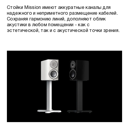
Стойки Mission имеют аккуратные каналы для
надежного и неприметного размещение кабелей.
Сохраняя гармонию линий, дополняют облик
акустики в любом помещении - как с
эстетической, так и с акустической точки зрения.