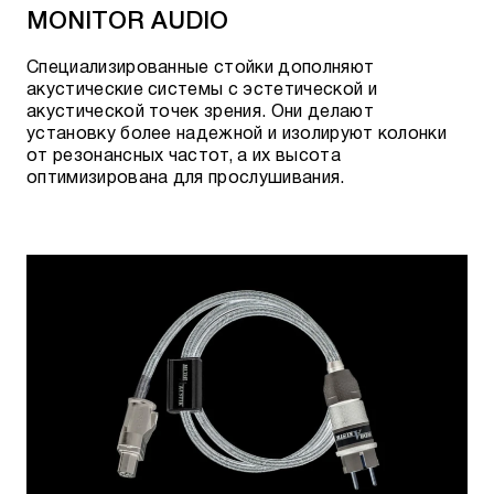
MONITOR AUDIO
Специализированные стойки дополняют
акустические системы с эстетической и
акустической точек зрения. Они делают
установку более надежной и изолируют колонки
от резонансных частот, а их высота
оптимизирована для прослушивания.