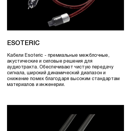
ESOTERIC
Кабели Esoteric - премиальные межблочные,
акустические и силовые решения для
аудиотракта. Обеспечивают чистую передачу
сигнала, широкий динамический диапазон и
снижение помех благодаря высоким стандартам
материалов и инженерии.