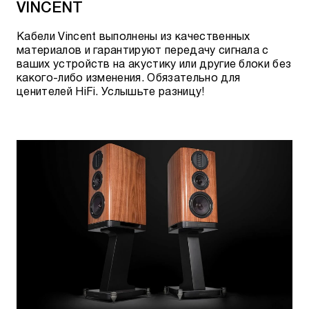
VINCENT
Кабели Vincent выполнены из качественных
материалов и гарантируют передачу сигнала с
ваших устройств на акустику или другие блоки без
какого-либо изменения. Обязательно для
ценителей HiFi. Услышьте разницу!