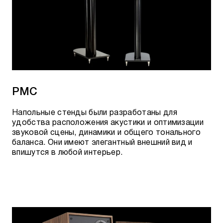
PMC
Напольные стенды были разработаны для
удобства расположения акустики и оптимизации
звуковой сцены, динамики и общего тонального
баланса. Они имеют элегантный внешний вид и
впишутся в любой интерьер.