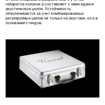
габаритов колонок и составляют с ними единое
акустическое целое. Устойчивость
обеспечивается за счет комбинированных
регулируемых шипов не только на акустике, но и в
основании стендов.