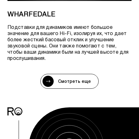
WHARFEDALE
Подставки для динамиков имеют большое
значение для вашего Hi-Fi, изолируя их, что дает
более жесткий басовый отклик и улучшение
звуковой сцены. Они также помогают с тем,
чтобы ваши динамики были на лучшей высоте для
прослушивания.
Смотреть еще