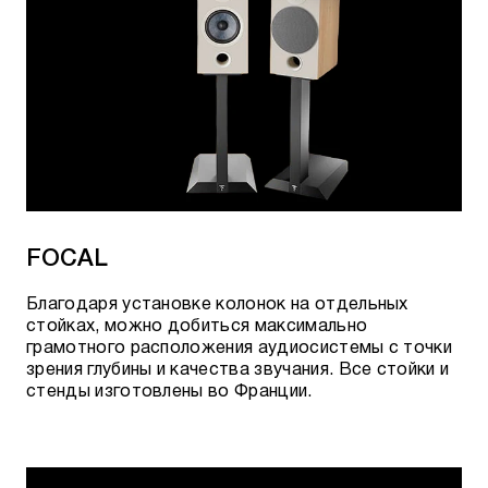
FOCAL
Благодаря установке колонок на отдельных
стойках, можно добиться максимально
грамотного расположения аудиосистемы с точки
зрения глубины и качества звучания. Все стойки и
стенды изготовлены во Франции.