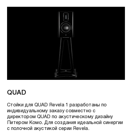
QUAD
Стойки для QUAD Revela 1 разработаны по
индивидуальному заказу совместно с
директором QUAD по акустическому дизайну
Питером Комо. Для создания идеальной синергии
с полочной акустикой серии Revela.