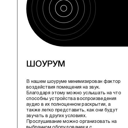
ШОУРУМ
В нашем шоуруме минимизирован фактор
воздействия помещения на звук.
Благодаря этому можно услышать на что
способны устройства воспроизведения
аудио в их полноценном раскрытии, а
также легко представить, как они будут
звучать в других условиях.
Прослушивание можно организовать на
выбранном оборудовании и с