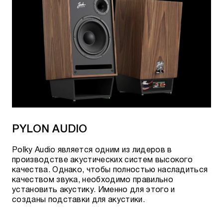
PYLON AUDIO
Polky Audio является одним из лидеров в
производстве акустических систем высокого
качества. Однако, чтобы полностью насладиться
качеством звука, необходимо правильно
установить акустику. Именно для этого и
созданы подставки для акустики.