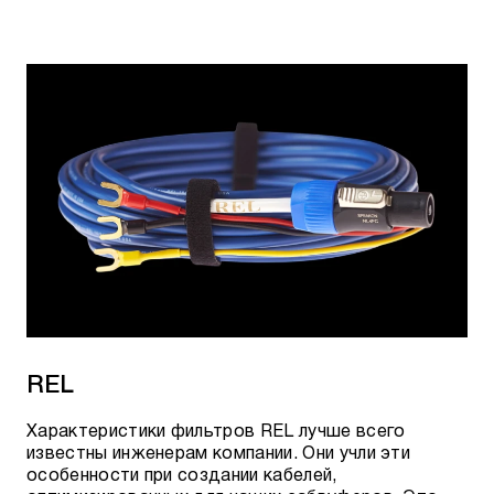
REL
Характеристики фильтров REL лучше всего
известны инженерам компании. Они учли эти
особенности при создании кабелей,